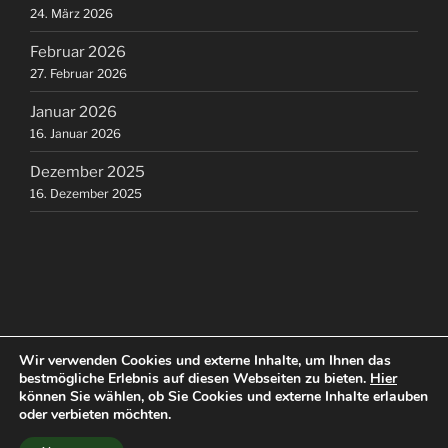
24. März 2026
Februar 2026
27. Februar 2026
Januar 2026
16. Januar 2026
Dezember 2025
16. Dezember 2025
Wir verwenden Cookies und externe Inhalte, um Ihnen das
bestmögliche Erlebnis auf diesen Webseiten zu bieten.
Hier
können Sie wählen, ob Sie Cookies und externe Inhalte erlauben
oder verbieten möchten.