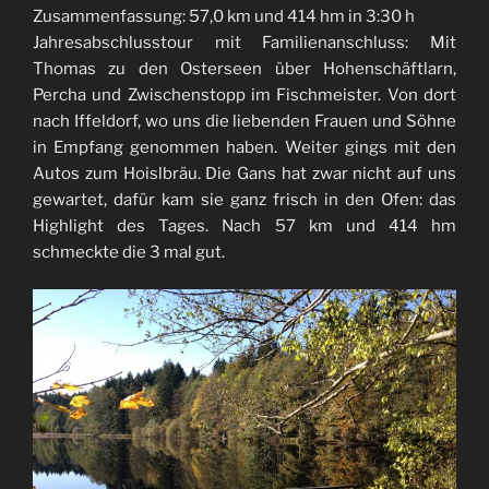
Zusammenfassung: 57,0 km und 414 hm in 3:30 h
Jahresabschlusstour mit Familienanschluss: Mit
Thomas zu den Osterseen über Hohenschäftlarn,
Percha und Zwischenstopp im Fischmeister. Von dort
nach Iffeldorf, wo uns die liebenden Frauen und Söhne
in Empfang genommen haben. Weiter gings mit den
Autos zum Hoislbräu. Die Gans hat zwar nicht auf uns
gewartet, dafür kam sie ganz frisch in den Ofen: das
Highlight des Tages. Nach 57 km und 414 hm
schmeckte die 3 mal gut.