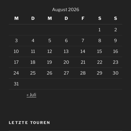
August 2026
M
D
M
D
F
S
S
1
2
3
4
5
6
7
8
9
10
11
12
13
14
15
16
17
18
19
20
21
22
23
24
25
26
27
28
29
30
31
« Juli
LETZTE TOUREN