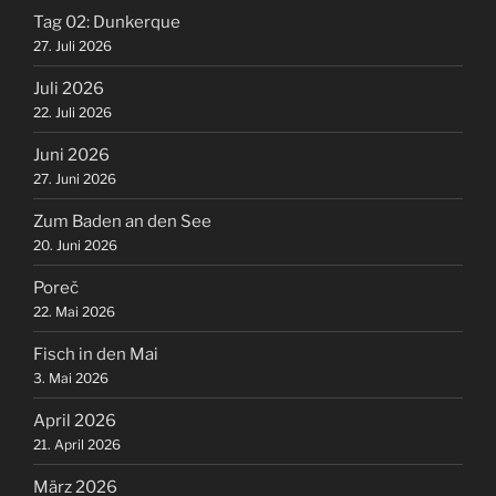
Tag 02: Dunkerque
27. Juli 2026
Juli 2026
22. Juli 2026
Juni 2026
27. Juni 2026
Zum Baden an den See
20. Juni 2026
Poreč
22. Mai 2026
Fisch in den Mai
3. Mai 2026
April 2026
21. April 2026
März 2026