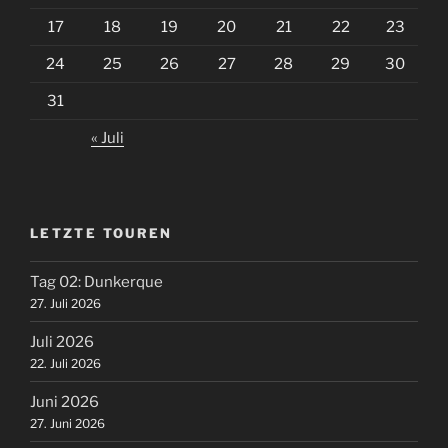
17
18
19
20
21
22
23
24
25
26
27
28
29
30
31
« Juli
LETZTE TOUREN
Tag 02: Dunkerque
27. Juli 2026
Juli 2026
22. Juli 2026
Juni 2026
27. Juni 2026