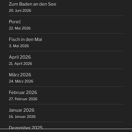
Zum Baden an den See
20. Juni 2026
Poreč
22. Mai 2026
Fisch in den Mai
3. Mai 2026
April 2026
21. April 2026
März 2026
24. März 2026
Februar 2026
27. Februar 2026
Januar 2026
16. Januar 2026
Dezember 2025