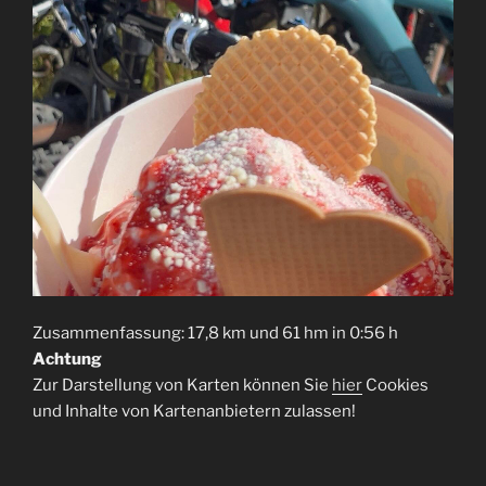
Zusammenfassung: 17,8 km und 61 hm in 0:56 h
Achtung
Zur Darstellung von Karten können Sie
hier
Cookies
und Inhalte von Kartenanbietern zulassen!