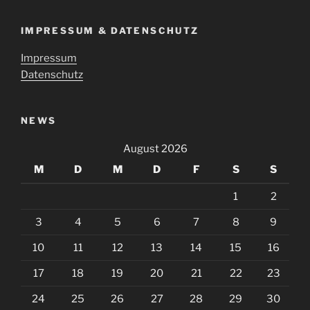
IMPRESSUM & DATENSCHUTZ
Impressum
Datenschutz
NEWS
August 2026
M
D
M
D
F
S
S
1
2
3
4
5
6
7
8
9
10
11
12
13
14
15
16
17
18
19
20
21
22
23
24
25
26
27
28
29
30