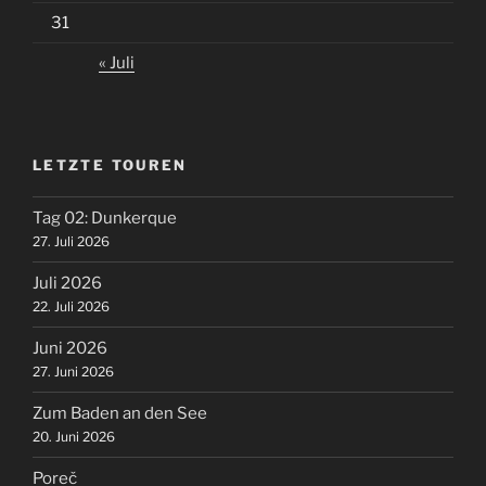
31
« Juli
LETZTE TOUREN
Tag 02: Dunkerque
27. Juli 2026
Juli 2026
22. Juli 2026
Juni 2026
27. Juni 2026
Zum Baden an den See
20. Juni 2026
Poreč