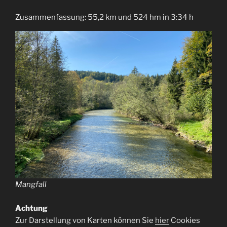
Zusammenfassung: 55,2 km und 524 hm in 3:34 h
Mangfall
Achtung
Zur Darstellung von Karten können Sie
hier
Cookies