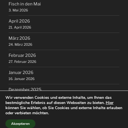
Fisch in den Mai
3. Mai 2026
April 2026
21. April 2026
März 2026
24. März 2026
Februar 2026
27. Februar 2026
Januar 2026
16. Januar 2026
Dezember 2025
16. Dezember 2025
Wir verwenden Cookies und externe Inhalte, um Ihnen das
bestmögliche Erlebnis auf diesen Webseiten zu bieten.
Hier
können Sie wählen, ob Sie Cookies und externe Inhalte erlauben
oder verbieten möchten.
Akzeptieren