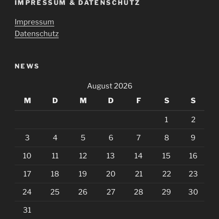
IMPRESSUM & DATENSCHUTZ
Impressum
Datenschutz
NEWS
August 2026
M
D
M
D
F
S
S
1
2
3
4
5
6
7
8
9
10
11
12
13
14
15
16
17
18
19
20
21
22
23
24
25
26
27
28
29
30
31