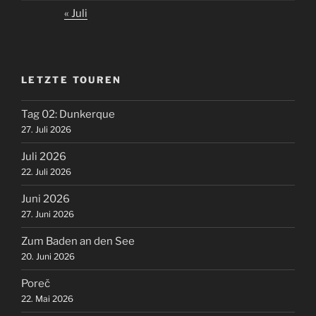
« Juli
LETZTE TOUREN
Tag 02: Dunkerque
27. Juli 2026
Juli 2026
22. Juli 2026
Juni 2026
27. Juni 2026
Zum Baden an den See
20. Juni 2026
Poreč
22. Mai 2026