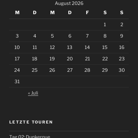
August 2026
M
D
M
D
F
S
S
1
2
3
4
5
6
7
8
9
10
11
12
13
14
15
16
17
18
19
20
21
22
23
24
25
26
27
28
29
30
31
« Juli
LETZTE TOUREN
Tag 02: Dunkerque