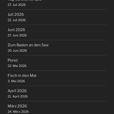
27. Juli 2026
Juli 2026
22. Juli 2026
Juni 2026
27. Juni 2026
Zum Baden an den See
20. Juni 2026
Poreč
22. Mai 2026
Fisch in den Mai
3. Mai 2026
April 2026
21. April 2026
März 2026
24. März 2026