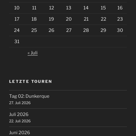
10
11
12
13
14
15
16
17
18
19
20
21
22
23
24
25
26
27
28
29
30
31
« Juli
LETZTE TOUREN
Tag 02: Dunkerque
27. Juli 2026
Juli 2026
22. Juli 2026
Juni 2026