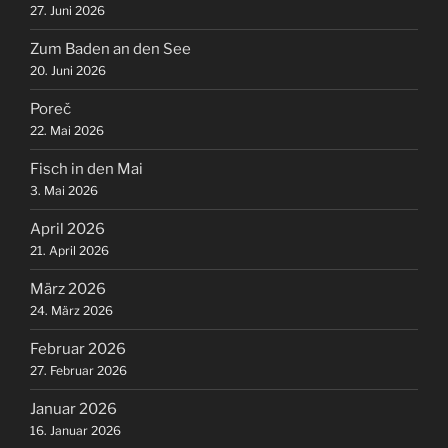
27. Juni 2026
Zum Baden an den See
20. Juni 2026
Poreč
22. Mai 2026
Fisch in den Mai
3. Mai 2026
April 2026
21. April 2026
März 2026
24. März 2026
Februar 2026
27. Februar 2026
Januar 2026
16. Januar 2026