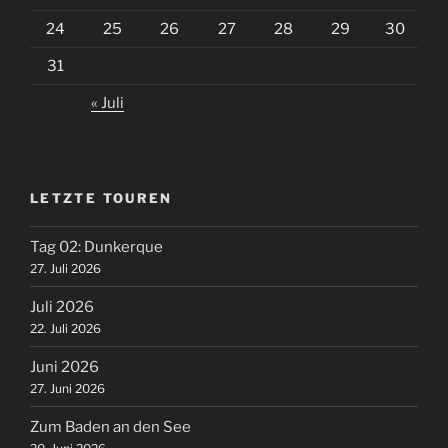
24
25
26
27
28
29
30
31
« Juli
LETZTE TOUREN
Tag 02: Dunkerque
27. Juli 2026
Juli 2026
22. Juli 2026
Juni 2026
27. Juni 2026
Zum Baden an den See