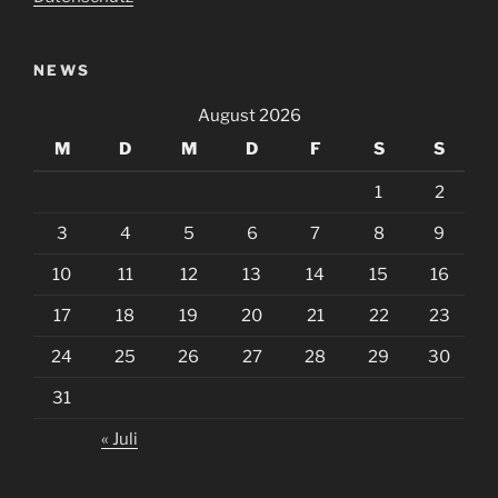
NEWS
August 2026
M
D
M
D
F
S
S
1
2
3
4
5
6
7
8
9
10
11
12
13
14
15
16
17
18
19
20
21
22
23
24
25
26
27
28
29
30
31
« Juli