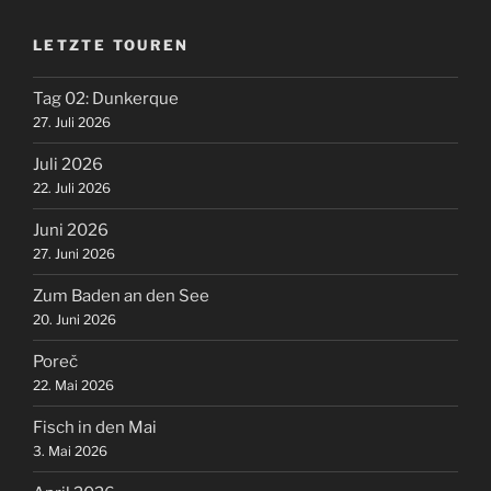
LETZTE TOUREN
Tag 02: Dunkerque
27. Juli 2026
Juli 2026
22. Juli 2026
Juni 2026
27. Juni 2026
Zum Baden an den See
20. Juni 2026
Poreč
22. Mai 2026
Fisch in den Mai
3. Mai 2026