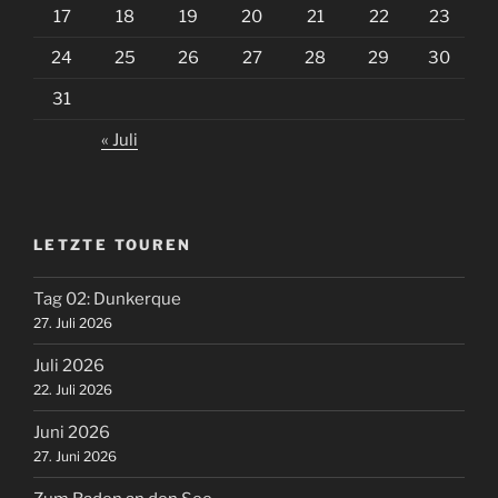
17
18
19
20
21
22
23
24
25
26
27
28
29
30
31
« Juli
LETZTE TOUREN
Tag 02: Dunkerque
27. Juli 2026
Juli 2026
22. Juli 2026
Juni 2026
27. Juni 2026