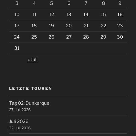
3
4
5
6
7
8
9
10
11
12
13
14
15
16
17
18
19
20
21
22
23
24
25
26
27
28
29
30
31
« Juli
LETZTE TOUREN
Tag 02: Dunkerque
27. Juli 2026
Juli 2026
22. Juli 2026