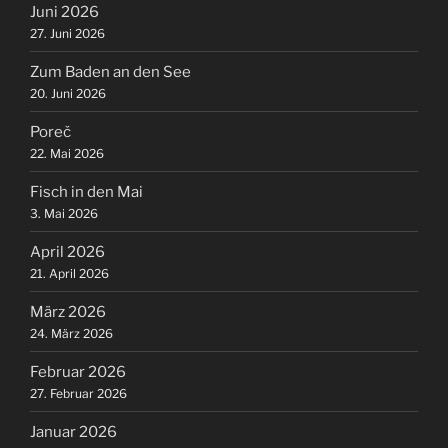
Juni 2026
27. Juni 2026
Zum Baden an den See
20. Juni 2026
Poreč
22. Mai 2026
Fisch in den Mai
3. Mai 2026
April 2026
21. April 2026
März 2026
24. März 2026
Februar 2026
27. Februar 2026
Januar 2026