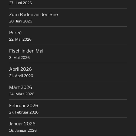
27. Juni 2026
Zum Baden an den See
20. Juni 2026
Poreč
22. Mai 2026
Fisch in den Mai
3. Mai 2026
April 2026
21. April 2026
März 2026
24. März 2026
Februar 2026
27. Februar 2026
Januar 2026
16. Januar 2026