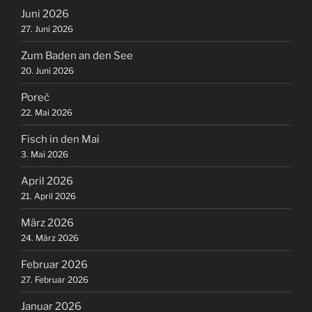
Juni 2026
27. Juni 2026
Zum Baden an den See
20. Juni 2026
Poreč
22. Mai 2026
Fisch in den Mai
3. Mai 2026
April 2026
21. April 2026
März 2026
24. März 2026
Februar 2026
27. Februar 2026
Januar 2026