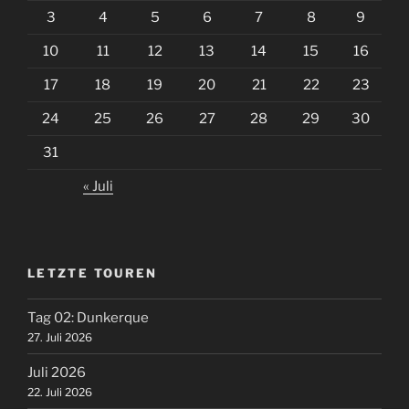
3
4
5
6
7
8
9
10
11
12
13
14
15
16
17
18
19
20
21
22
23
24
25
26
27
28
29
30
31
« Juli
LETZTE TOUREN
Tag 02: Dunkerque
27. Juli 2026
Juli 2026
22. Juli 2026