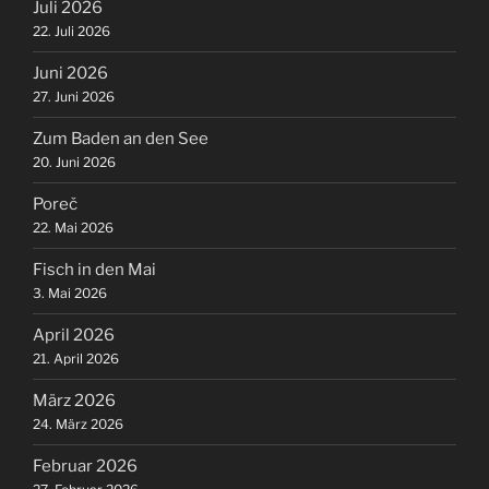
Juli 2026
22. Juli 2026
Juni 2026
27. Juni 2026
Zum Baden an den See
20. Juni 2026
Poreč
22. Mai 2026
Fisch in den Mai
3. Mai 2026
April 2026
21. April 2026
März 2026
24. März 2026
Februar 2026