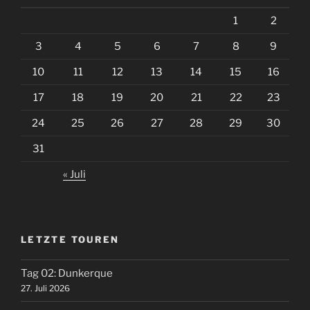
1
2
3
4
5
6
7
8
9
10
11
12
13
14
15
16
17
18
19
20
21
22
23
24
25
26
27
28
29
30
31
« Juli
LETZTE TOUREN
Tag 02: Dunkerque
27. Juli 2026