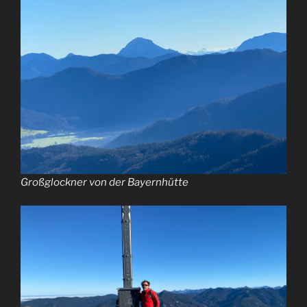
Großglockner von der Bayernhütte