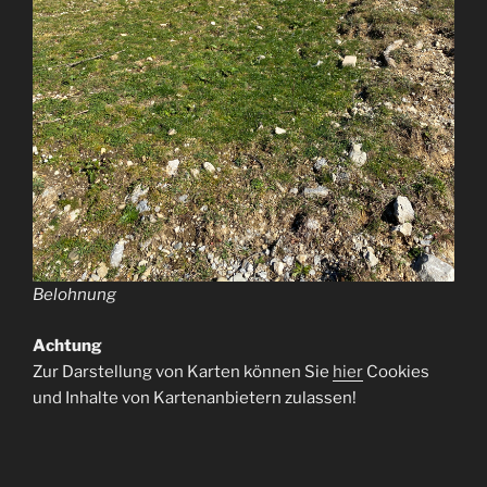
Belohnung
Achtung
Zur Darstellung von Karten können Sie
hier
Cookies
und Inhalte von Kartenanbietern zulassen!