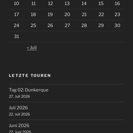
10
11
12
13
14
15
16
17
18
19
20
21
22
23
24
25
26
27
28
29
30
31
« Juli
LETZTE TOUREN
Tag 02: Dunkerque
27. Juli 2026
Juli 2026
22. Juli 2026
Juni 2026
27. Juni 2026