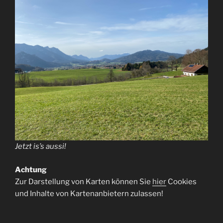
Jetzt is’s aussi!
Achtung
Zur Darstellung von Karten können Sie
hier
Cookies
und Inhalte von Kartenanbietern zulassen!