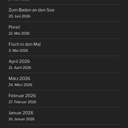
Zum Baden an den See
20. Juni 2026
Poreč
22. Mai 2026
Fisch in den Mai
3. Mai 2026
April 2026
21. April 2026
März 2026
24. März 2026
Februar 2026
27. Februar 2026
Januar 2026
16. Januar 2026