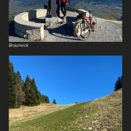
Brauneck